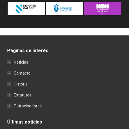
Páginas de interés
Noticias
Contacto
Historia
Estatutos
Patrocinadores
Últimas noticias