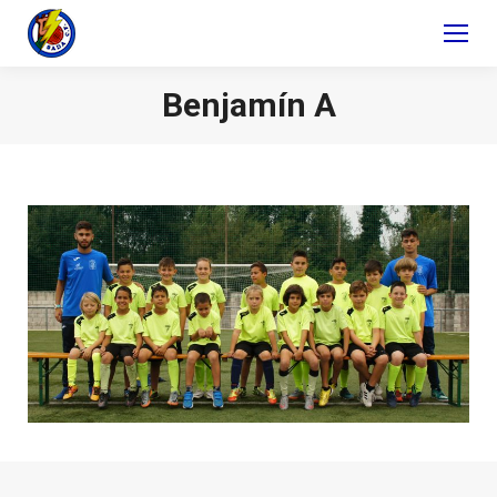
Benjamín A