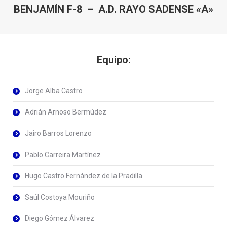
BENJAMÍN F-8 – A.D. RAYO SADENSE «A»
Equipo:
Jorge Alba Castro
Adrián Arnoso Bermúdez
Jairo Barros Lorenzo
Pablo Carreira Martínez
Hugo Castro Fernández de la Pradilla
Saúl Costoya Mouriño
Diego Gómez Álvarez