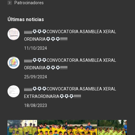
Patrocinadores
Últimas noticias
¡¡¡¡¡¡¡¡¡
CONVOCATORIA ASAMBLEA XERAL
ORDINARIA
!!!!!!!!
11/10/2024
¡¡¡¡¡¡¡¡¡
CONVOCATORIA ASAMBLEA XERAL
ORDINARIA
!!!!!!!!
25/09/2024
¡¡¡¡¡¡¡¡¡
CONVOCATORIA ASAMBLEA XERAL
EXTRAORDINARIA
!!!!!!!!
18/08/2023