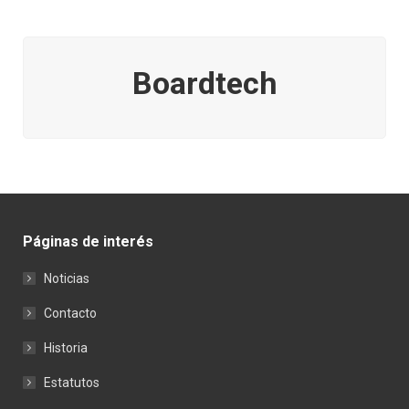
Boardtech
Páginas de interés
Noticias
Contacto
Historia
Estatutos