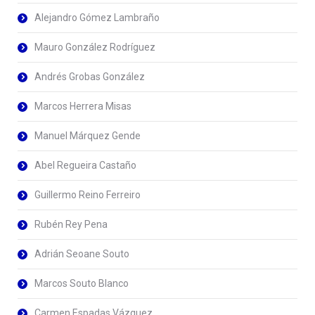
Alejandro Gómez Lambraño
Mauro González Rodríguez
Andrés Grobas González
Marcos Herrera Misas
Manuel Márquez Gende
Abel Regueira Castaño
Guillermo Reino Ferreiro
Rubén Rey Pena
Adrián Seoane Souto
Marcos Souto Blanco
Carmen Espadas Vázquez