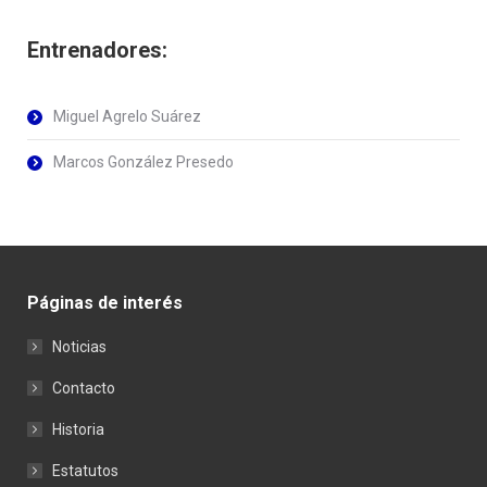
Entrenadores:
Miguel Agrelo Suárez
Marcos González Presedo
Páginas de interés
Noticias
Contacto
Historia
Estatutos