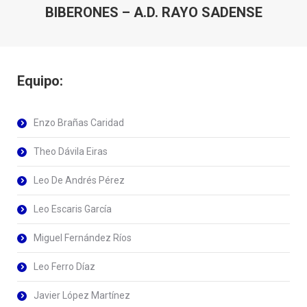
BIBERONES – A.D. RAYO SADENSE
Equipo:
Enzo Brañas Caridad
Theo Dávila Eiras
Leo De Andrés Pérez
Leo Escaris García
Miguel Fernández Ríos
Leo Ferro Díaz
Javier López Martínez