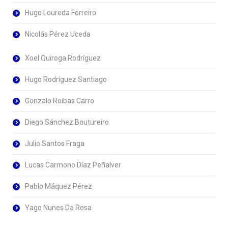
Hugo Loureda Ferreiro
Nicolás Pérez Uceda
Xoel Quiroga Rodríguez
Hugo Rodríguez Santiago
Gonzalo Roibas Carro
Diego Sánchez Boutureiro
Julio Santos Fraga
Lucas Carmono Díaz Peñalver
Pablo Máquez Pérez
Yago Nunes Da Rosa