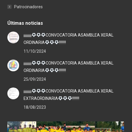
Patrocinadores
Últimas noticias
¡¡¡¡¡¡¡¡¡
CONVOCATORIA ASAMBLEA XERAL
ORDINARIA
!!!!!!!!
11/10/2024
¡¡¡¡¡¡¡¡¡
CONVOCATORIA ASAMBLEA XERAL
ORDINARIA
!!!!!!!!
25/09/2024
¡¡¡¡¡¡¡¡¡
CONVOCATORIA ASAMBLEA XERAL
EXTRAORDINARIA
!!!!!!!!
18/08/2023