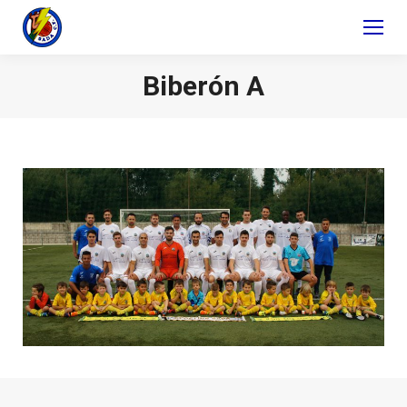
Biberón A