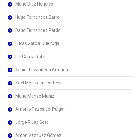
Mario Díaz Horjales
Hugo Fernández Barral
Darío Fernández Pardo
Lucas García Queiruga
Ian García Rolle
Xabier Lavandeira Armada
Xoel Maquieira Fontenla
Mario Monzo Muñiz
Antonio Pazos del Pulgar
Jorge Rivas Soto
Antón Vázquez Gómez