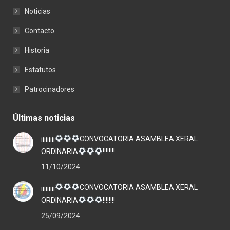
Noticias
Contacto
Historia
Estatutos
Patrocinadores
Últimas noticias
¡¡¡¡¡¡¡¡¡
CONVOCATORIA ASAMBLEA XERAL
ORDINARIA
!!!!!!!!
11/10/2024
¡¡¡¡¡¡¡¡¡
CONVOCATORIA ASAMBLEA XERAL
ORDINARIA
!!!!!!!!
25/09/2024