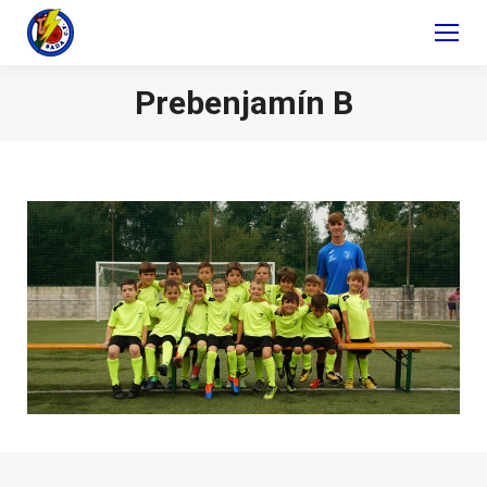
Prebenjamín B