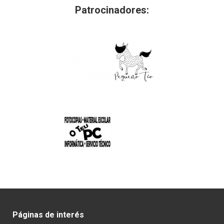
Patrocinadores:
Páginas de interés