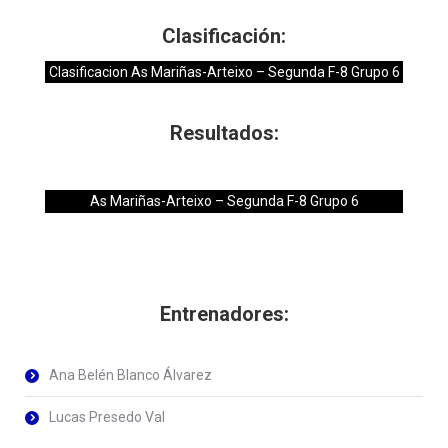
Clasificación:
Clasificacion As Mariñas-Arteixo – Segunda F-8 Grupo 6
Resultados:
As Mariñas-Arteixo – Segunda F-8 Grupo 6
Entrenadores:
Ana Belén Blanco Álvarez
Lucas Presedo Val