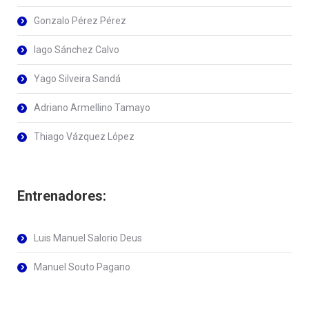
Gonzalo Pérez Pérez
Iago Sánchez Calvo
Yago Silveira Sandá
Adriano Armellino Tamayo
Thiago Vázquez López
Entrenadores:
Luis Manuel Salorio Deus
Manuel Souto Pagano