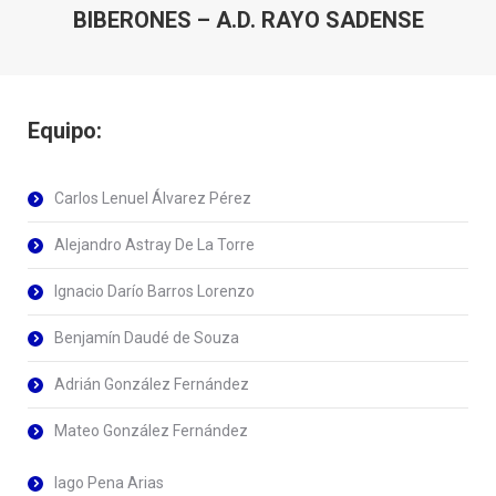
BIBERONES – A.D. RAYO SADENSE
Equipo:
Carlos Lenuel Álvarez Pérez
Alejandro Astray De La Torre
Ignacio Darío Barros Lorenzo
Benjamín Daudé de Souza
Adrián González Fernández
Mateo González Fernández
Iago Pena Arias