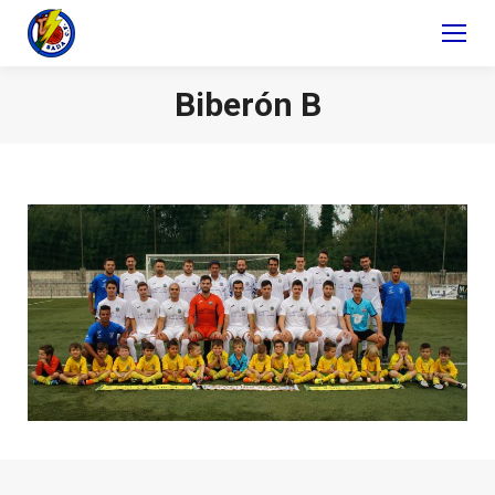
Biberón B