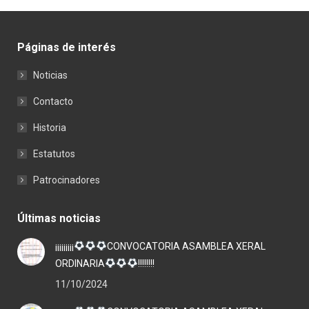
Páginas de interés
Noticias
Contacto
Historia
Estatutos
Patrocinadores
Últimas noticias
¡¡¡¡¡¡¡¡¡
CONVOCATORIA ASAMBLEA XERAL
ORDINARIA
!!!!!!!!
11/10/2024