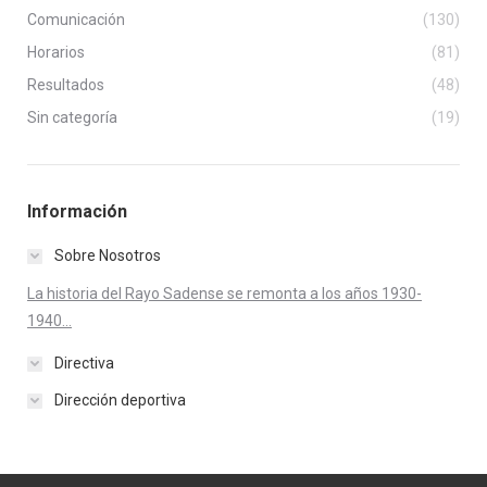
Comunicación
(130)
Horarios
(81)
Resultados
(48)
Sin categoría
(19)
Información
Sobre Nosotros
La historia del Rayo Sadense se remonta a los años 1930-
1940...
Directiva
Dirección deportiva