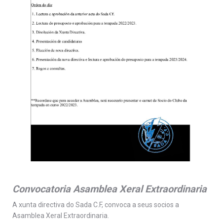
Convocatoria Asamblea Xeral Extraordinaria
A xunta directiva do Sada C.F, convoca a seus socios a
Asamblea Xeral Extraordinaria.