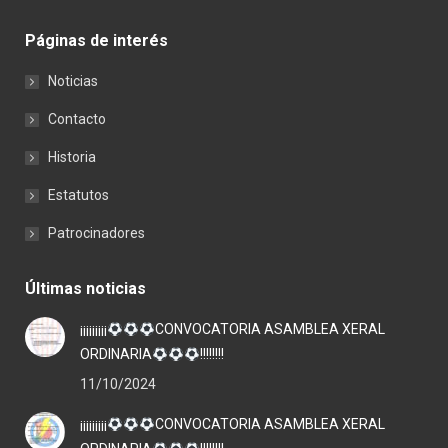
Páginas de interés
Noticias
Contacto
Historia
Estatutos
Patrocinadores
Últimas noticias
¡¡¡¡¡¡¡¡¡
CONVOCATORIA ASAMBLEA XERAL
ORDINARIA
!!!!!!!!
11/10/2024
¡¡¡¡¡¡¡¡¡
CONVOCATORIA ASAMBLEA XERAL