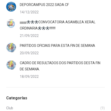
DEPORCAMPUS 2022 SADA CF
14/12/2022
¡¡¡¡¡¡¡¡¡
CONVOCATORIA ASAMBLEA XERAL
ORDINARIA
!!!!!!!!
21/09/2022
PARTIDOS OFICIAIS PARA ESTA FIN DE SEMANA
20/09/2022
CADRO DE RESULTADOS DOS PARTIDOS DESTA FIN
DE SEMANA.
18/09/2022
Categorías
Club
(9)