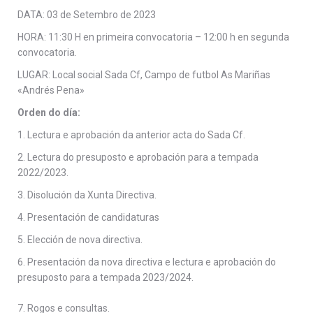
DATA: 03 de Setembro de 2023
HORA: 11:30 H en primeira convocatoria – 12:00 h en segunda
convocatoria.
LUGAR: Local social Sada Cf, Campo de futbol As Mariñas
«Andrés Pena»
Orden do día:
1. Lectura e aprobación da anterior acta do Sada Cf.
2. Lectura do presuposto e aprobación para a tempada
2022/2023.
3. Disolución da Xunta Directiva.
4. Presentación de candidaturas
5. Elección de nova directiva.
6. Presentación da nova directiva e lectura e aprobación do
presuposto para a tempada 2023/2024.
7. Rogos e consultas.