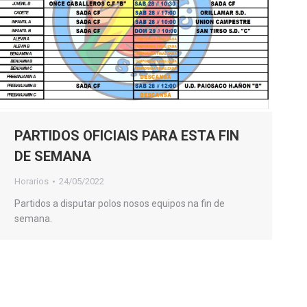
PARTIDOS OFICIAIS PARA ESTA FIN
DE SEMANA
Horarios
24/05/2022
Partidos a disputar polos nosos equipos na fin de
semana.