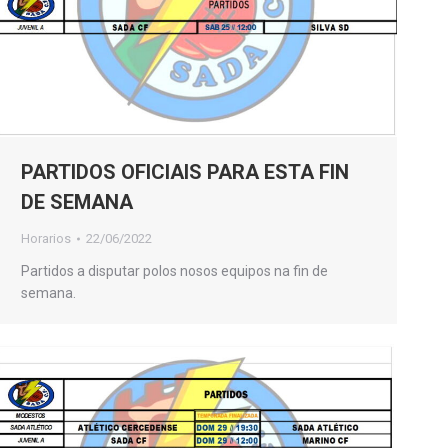
PARTIDOS OFICIAIS PARA ESTA FIN
DE SEMANA
Horarios
22/06/2022
Partidos a disputar polos nosos equipos na fin de
semana.