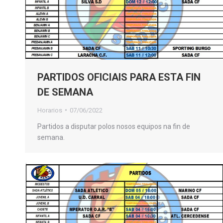
PARTIDOS OFICIAIS PARA ESTA FIN
DE SEMANA
Horarios
07/06/2022
Partidos a disputar polos nosos equipos na fin de
semana.