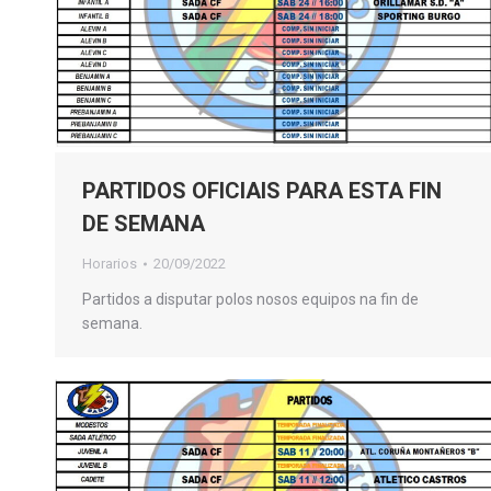
PARTIDOS OFICIAIS PARA ESTA FIN
DE SEMANA
Horarios
20/09/2022
Partidos a disputar polos nosos equipos na fin de
semana.