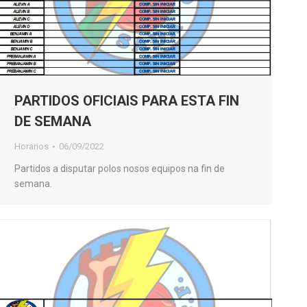
PARTIDOS OFICIAIS PARA ESTA FIN
DE SEMANA
Horarios
06/09/2022
Partidos a disputar polos nosos equipos na fin de
semana.