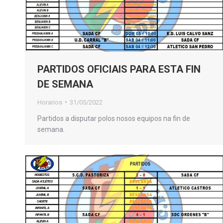
PARTIDOS OFICIAIS PARA ESTA FIN
DE SEMANA
Horarios
31/05/2022
Partidos a disputar polos nosos equipos na fin de
semana.