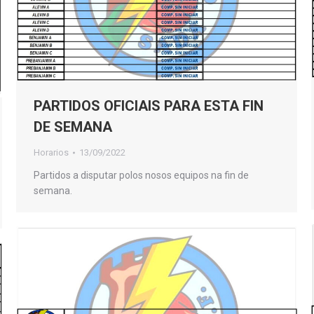
PARTIDOS OFICIAIS PARA ESTA FIN
DE SEMANA
Horarios
13/09/2022
Partidos a disputar polos nosos equipos na fin de
semana.