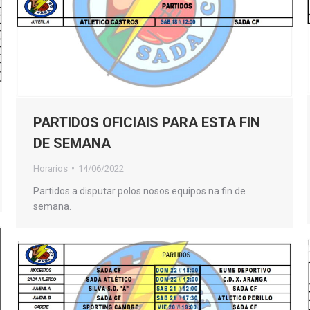
PARTIDOS OFICIAIS PARA ESTA FIN
DE SEMANA
Horarios
14/06/2022
Partidos a disputar polos nosos equipos na fin de
semana.