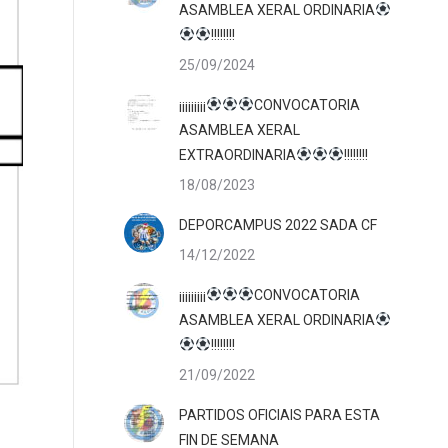
ASAMBLEA XERAL ORDINARIA
!!!!!!!!
25/09/2024
¡¡¡¡¡¡¡¡¡
CONVOCATORIA
ASAMBLEA XERAL
EXTRAORDINARIA
!!!!!!!!
18/08/2023
DEPORCAMPUS 2022 SADA CF
14/12/2022
¡¡¡¡¡¡¡¡¡
CONVOCATORIA
ASAMBLEA XERAL ORDINARIA
!!!!!!!!
21/09/2022
PARTIDOS OFICIAIS PARA ESTA
FIN DE SEMANA