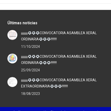
Últimas noticias
¡¡¡¡¡¡¡¡¡
CONVOCATORIA ASAMBLEA XERAL
ORDINARIA
!!!!!!!!
11/10/2024
¡¡¡¡¡¡¡¡¡
CONVOCATORIA ASAMBLEA XERAL
ORDINARIA
!!!!!!!!
25/09/2024
¡¡¡¡¡¡¡¡¡
CONVOCATORIA ASAMBLEA XERAL
EXTRAORDINARIA
!!!!!!!!
18/08/2023