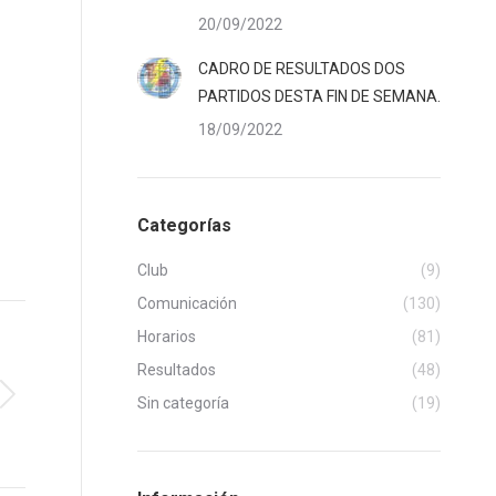
20/09/2022
CADRO DE RESULTADOS DOS
PARTIDOS DESTA FIN DE SEMANA.
18/09/2022
Categorías
Club
(9)
Comunicación
(130)
Horarios
(81)
Resultados
(48)
Sin categoría
(19)