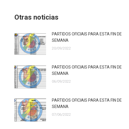
Otras noticias
PARTIDOS OFICIAIS PARA ESTA FIN DE
SEMANA
20/09/2022
PARTIDOS OFICIAIS PARA ESTA FIN DE
SEMANA
06/09/2022
PARTIDOS OFICIAIS PARA ESTA FIN DE
SEMANA
07/06/2022