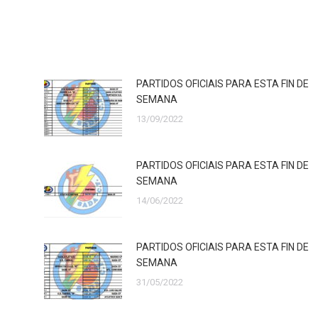
PARTIDOS OFICIAIS PARA ESTA FIN DE
SEMANA
13/09/2022
PARTIDOS OFICIAIS PARA ESTA FIN DE
SEMANA
14/06/2022
PARTIDOS OFICIAIS PARA ESTA FIN DE
SEMANA
31/05/2022