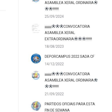
ASAMBLEA XERAL ORDINARIA
!!!!!!!!
25/09/2024
¡¡¡¡¡¡¡¡¡
CONVOCATORIA
ASAMBLEA XERAL
EXTRAORDINARIA
!!!!!!!!
18/08/2023
DEPORCAMPUS 2022 SADA CF
14/12/2022
¡¡¡¡¡¡¡¡¡
CONVOCATORIA
ASAMBLEA XERAL ORDINARIA
!!!!!!!!
21/09/2022
PARTIDOS OFICIAIS PARA ESTA
FIN DE SEMANA