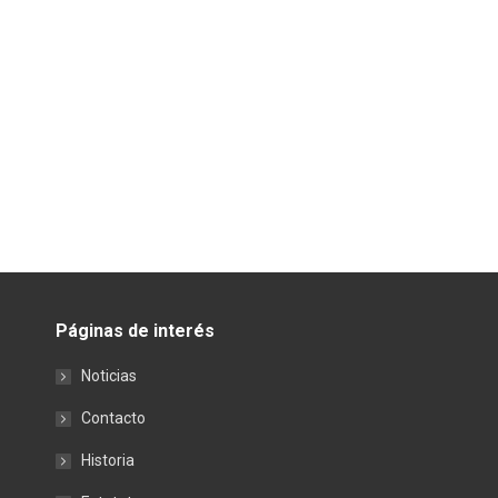
Páginas de interés
Noticias
Contacto
Historia