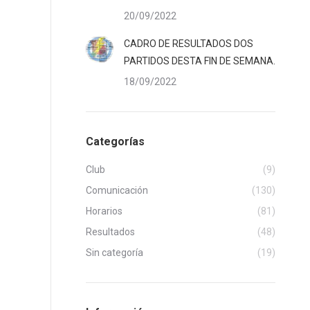
20/09/2022
CADRO DE RESULTADOS DOS
PARTIDOS DESTA FIN DE SEMANA.
18/09/2022
Categorías
Club
(9)
Comunicación
(130)
Horarios
(81)
Resultados
(48)
Sin categoría
(19)