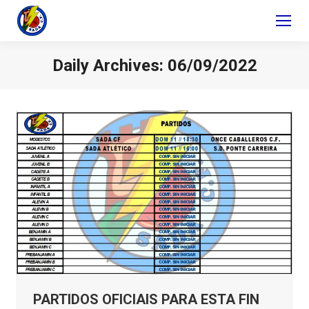
Daily Archives:
06/09/2022
PARTIDOS OFICIAIS PARA ESTA FIN