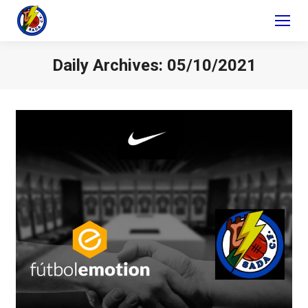
Daily Archives:
05/10/2021