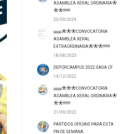
ASAMBLEA XERAL ORDINARIA
!!!!!!!!
25/09/2024
¡¡¡¡¡¡¡¡¡
CONVOCATORIA
ASAMBLEA XERAL
EXTRAORDINARIA
!!!!!!!!
18/08/2023
DEPORCAMPUS 2022 SADA CF
14/12/2022
¡¡¡¡¡¡¡¡¡
CONVOCATORIA
ASAMBLEA XERAL ORDINARIA
!!!!!!!!
21/09/2022
PARTIDOS OFICIAIS PARA ESTA
FIN DE SEMANA