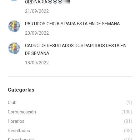
ORDINARIA
!!!!!!!!
21/09/2022
PARTIDOS OFICIAIS PARA ESTA FIN DE SEMANA
20/09/2022
CADRO DE RESULTADOS DOS PARTIDOS DESTA FIN
DE SEMANA.
18/09/2022
Categorías
Club
(9)
Comunicación
(130)
Horarios
(81)
Resultados
(48)
Sin categoría
(19)