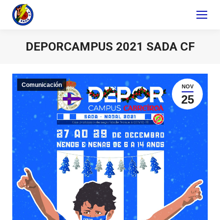
DEPORCAMPUS 2021 SADA CF
Comunicación
NOV
25