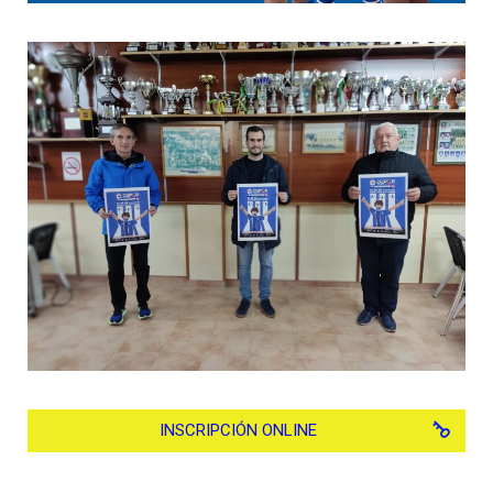
INSCRIPCIÓN ONLINE