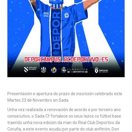
Presentación e apertura do prazo de inscrición celebrado este
Martes 23 de Novembro en Sada.
Unha vez realizada a renovación de acordo e por terceiro ano
consecutivo, o Sada Cf fortalece os seus lazos co fútbol base
traendo unha nova edición da man do Real Club Deportivo da
Coruña, a este evento acudiu por parte do club anfitrión, Don