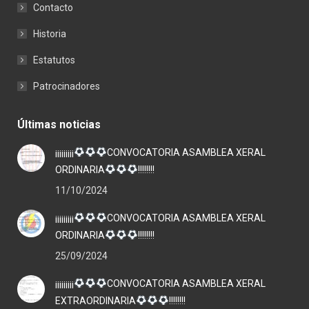
Contacto
Historia
Estatutos
Patrocinadores
Últimas noticias
¡¡¡¡¡¡¡¡¡
CONVOCATORIA ASAMBLEA XERAL
ORDINARIA
!!!!!!!!
11/10/2024
¡¡¡¡¡¡¡¡¡
CONVOCATORIA ASAMBLEA XERAL
ORDINARIA
!!!!!!!!
25/09/2024
¡¡¡¡¡¡¡¡¡
CONVOCATORIA ASAMBLEA XERAL
EXTRAORDINARIA
!!!!!!!!