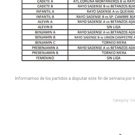
Informamos de los partidos a disputar este fin de semana por 
Category:
Co