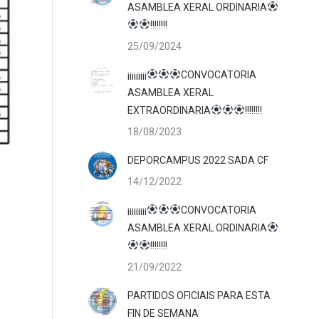
ASAMBLEA XERAL ORDINARIA
!!!!!!!!
25/09/2024
¡¡¡¡¡¡¡¡¡
CONVOCATORIA
ASAMBLEA XERAL
EXTRAORDINARIA
!!!!!!!!
18/08/2023
DEPORCAMPUS 2022 SADA CF
14/12/2022
¡¡¡¡¡¡¡¡¡
CONVOCATORIA
ASAMBLEA XERAL ORDINARIA
!!!!!!!!
21/09/2022
PARTIDOS OFICIAIS PARA ESTA
FIN DE SEMANA