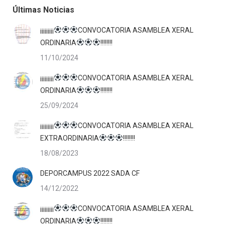
Últimas Noticias
¡¡¡¡¡¡¡¡¡
CONVOCATORIA ASAMBLEA XERAL
ORDINARIA
!!!!!!!!
11/10/2024
¡¡¡¡¡¡¡¡¡
CONVOCATORIA ASAMBLEA XERAL
ORDINARIA
!!!!!!!!
25/09/2024
¡¡¡¡¡¡¡¡¡
CONVOCATORIA ASAMBLEA XERAL
EXTRAORDINARIA
!!!!!!!!
18/08/2023
DEPORCAMPUS 2022 SADA CF
14/12/2022
¡¡¡¡¡¡¡¡¡
CONVOCATORIA ASAMBLEA XERAL
ORDINARIA
!!!!!!!!