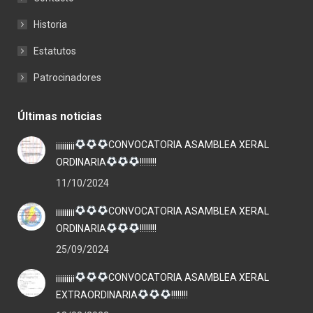
Historia
Estatutos
Patrocinadores
Últimas noticias
¡¡¡¡¡¡¡¡¡
CONVOCATORIA ASAMBLEA XERAL
ORDINARIA
!!!!!!!!
11/10/2024
¡¡¡¡¡¡¡¡¡
CONVOCATORIA ASAMBLEA XERAL
ORDINARIA
!!!!!!!!
25/09/2024
¡¡¡¡¡¡¡¡¡
CONVOCATORIA ASAMBLEA XERAL
EXTRAORDINARIA
!!!!!!!!