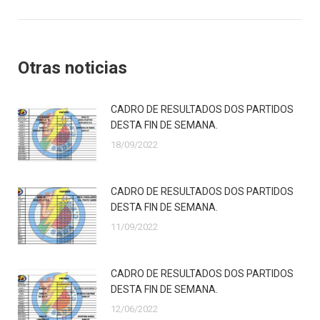
Otras noticias
CADRO DE RESULTADOS DOS PARTIDOS
DESTA FIN DE SEMANA.
18/09/2022
CADRO DE RESULTADOS DOS PARTIDOS
DESTA FIN DE SEMANA.
11/09/2022
CADRO DE RESULTADOS DOS PARTIDOS
DESTA FIN DE SEMANA.
12/06/2022