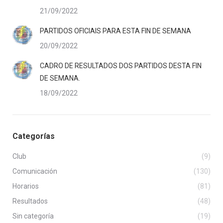
21/09/2022
PARTIDOS OFICIAIS PARA ESTA FIN DE SEMANA
20/09/2022
CADRO DE RESULTADOS DOS PARTIDOS DESTA FIN
DE SEMANA.
18/09/2022
Categorías
Club
(9)
Comunicación
(130)
Horarios
(81)
Resultados
(48)
Sin categoría
(19)