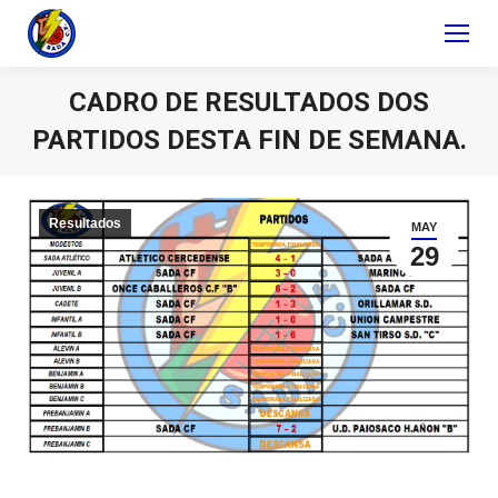
CADRO DE RESULTADOS DOS
PARTIDOS DESTA FIN DE SEMANA.
Resultados
MAY
29