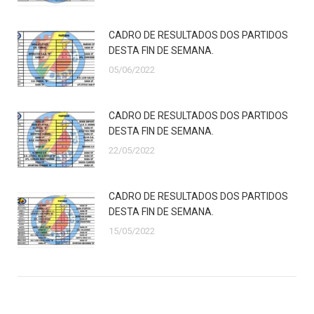
CADRO DE RESULTADOS DOS PARTIDOS
DESTA FIN DE SEMANA.
05/06/2022
CADRO DE RESULTADOS DOS PARTIDOS
DESTA FIN DE SEMANA.
22/05/2022
CADRO DE RESULTADOS DOS PARTIDOS
DESTA FIN DE SEMANA.
15/05/2022