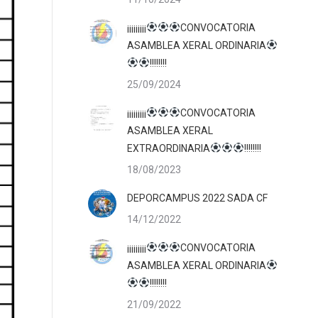
¡¡¡¡¡¡¡¡¡
CONVOCATORIA
ASAMBLEA XERAL ORDINARIA
!!!!!!!!
25/09/2024
¡¡¡¡¡¡¡¡¡
CONVOCATORIA
ASAMBLEA XERAL
EXTRAORDINARIA
!!!!!!!!
18/08/2023
DEPORCAMPUS 2022 SADA CF
14/12/2022
¡¡¡¡¡¡¡¡¡
CONVOCATORIA
ASAMBLEA XERAL ORDINARIA
!!!!!!!!
21/09/2022