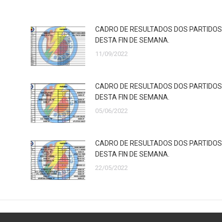
CADRO DE RESULTADOS DOS PARTIDOS
DESTA FIN DE SEMANA.
11/09/2022
CADRO DE RESULTADOS DOS PARTIDOS
DESTA FIN DE SEMANA.
05/06/2022
CADRO DE RESULTADOS DOS PARTIDOS
DESTA FIN DE SEMANA.
22/05/2022