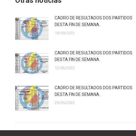
Otras noticias
CADRO DE RESULTADOS DOS PARTIDOS
DESTA FIN DE SEMANA.
18/09/2022
CADRO DE RESULTADOS DOS PARTIDOS
DESTA FIN DE SEMANA.
12/06/2022
CADRO DE RESULTADOS DOS PARTIDOS
DESTA FIN DE SEMANA.
29/05/2022