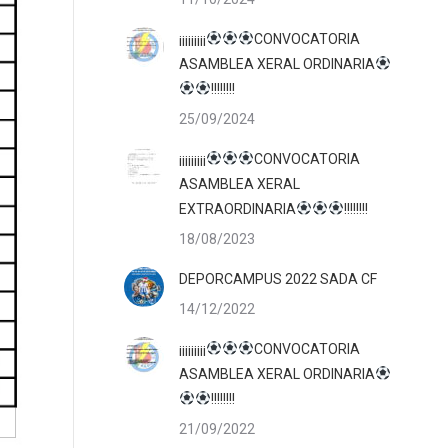
¡¡¡¡¡¡¡¡¡
CONVOCATORIA
ASAMBLEA XERAL ORDINARIA
!!!!!!!!
25/09/2024
¡¡¡¡¡¡¡¡¡
CONVOCATORIA
ASAMBLEA XERAL
EXTRAORDINARIA
!!!!!!!!
18/08/2023
DEPORCAMPUS 2022 SADA CF
14/12/2022
¡¡¡¡¡¡¡¡¡
CONVOCATORIA
ASAMBLEA XERAL ORDINARIA
!!!!!!!!
21/09/2022