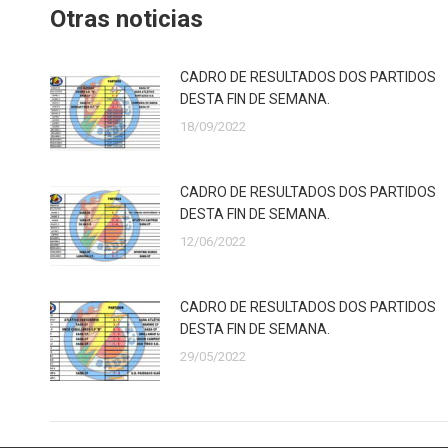
Otras noticias
CADRO DE RESULTADOS DOS PARTIDOS
DESTA FIN DE SEMANA.
18/09/2022
CADRO DE RESULTADOS DOS PARTIDOS
DESTA FIN DE SEMANA.
12/06/2022
CADRO DE RESULTADOS DOS PARTIDOS
DESTA FIN DE SEMANA.
29/05/2022