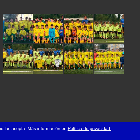
que las acepta. Más información en
Política de privacidad.