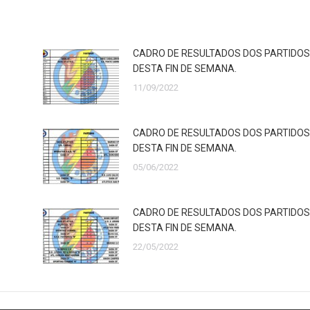
CADRO DE RESULTADOS DOS PARTIDOS
DESTA FIN DE SEMANA.
11/09/2022
CADRO DE RESULTADOS DOS PARTIDOS
DESTA FIN DE SEMANA.
05/06/2022
CADRO DE RESULTADOS DOS PARTIDOS
DESTA FIN DE SEMANA.
22/05/2022