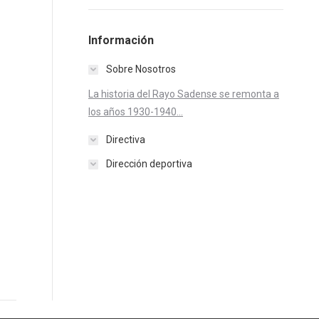
Información
Sobre Nosotros
La historia del Rayo Sadense se remonta a
los años 1930-1940...
Directiva
Dirección deportiva